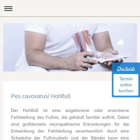
Termin
online
buchen
Pes cavovarus/ Hohlfuß
Der Hohlfuß ist eine angeborene oder erworbene
Fehlstellung des Fußes, die gehäuft familiär auftritt. Dabei
sind größtenteils neuropathische Erkrankungen für die
Entwicklung der Fehlstellung verantwortlich. Auch eine
Schwäche der Fußmuskeln und der Bänder kann eine